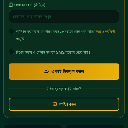
রেফারেল কোড (ঐচ্ছিক)
আমি নিশ্চিত করছি যে আমার বয়স ১৮ বছরের বেশি এবং আমি
নিয়ম ও শর্তাবলী
পড়েছি।
বিশেষ অফার ও বোনাস সম্পর্কে SMS/ইমেইল পেতে চাই।
এখনই নিবন্ধন করুন
ইতিমধ্যে অ্যাকাউন্ট আছে?
লগইন করুন