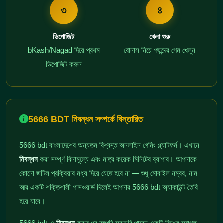
৩
৪
ডিপোজিট
খেলা শুরু
bKash/Nagad দিয়ে প্রথম
বোনাস নিয়ে পছন্দের গেম খেলুন
ডিপোজিট করুন
5666 BDT নিবন্ধন সম্পর্কে বিস্তারিত
5666 bdt বাংলাদেশের অন্যতম বিশ্বস্ত অনলাইন গেমিং প্ল্যাটফর্ম। এখানে
নিবন্ধন
করা সম্পূর্ণ বিনামূল্যে এবং মাত্র কয়েক মিনিটের ব্যাপার। আপনাকে
কোনো জটিল প্রক্রিয়ার মধ্য দিয়ে যেতে হবে না — শুধু মোবাইল নম্বর, নাম
আর একটি শক্তিশালী পাসওয়ার্ড দিলেই আপনার 5666 bdt অ্যাকাউন্ট তৈরি
হয়ে যাবে।
5666 bdt-এ
নিবন্ধন
করার পর আপনি সরাসরি পাবেন একটি বিশেষ স্বাগত