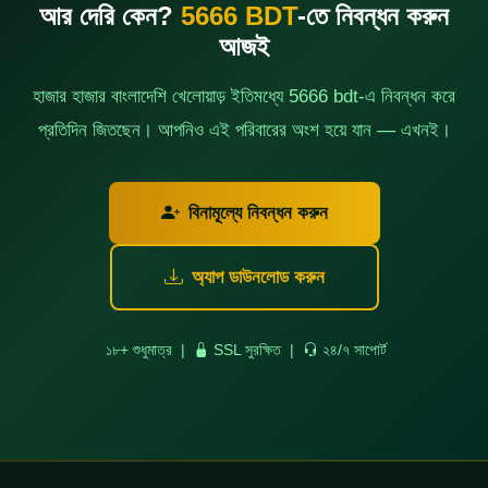
আর দেরি কেন?
5666 BDT
-তে নিবন্ধন করুন
আজই
হাজার হাজার বাংলাদেশি খেলোয়াড় ইতিমধ্যে 5666 bdt-এ নিবন্ধন করে
প্রতিদিন জিতছেন। আপনিও এই পরিবারের অংশ হয়ে যান — এখনই।
বিনামূল্যে নিবন্ধন করুন
অ্যাপ ডাউনলোড করুন
১৮+ শুধুমাত্র |
SSL সুরক্ষিত |
২৪/৭ সাপোর্ট