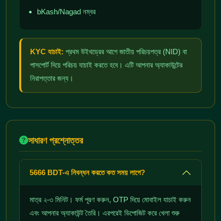
bKash/Nagad নম্বর
KYC যাচাই:
প্রথম উইথড্রের আগে জাতীয় পরিচয়পত্র (NID) বা
পাসপোর্ট দিয়ে পরিচয় যাচাই করতে হবে। এটি আপনার অ্যাকাউন্টের
নিরাপত্তার জন্য।
সাধারণ প্রশ্নোত্তর
5666 BDT-এ নিবন্ধন করতে কত সময় লাগে?
মাত্র ২-৩ মিনিট। ফর্ম পূরণ করুন, OTP দিয়ে মোবাইল যাচাই করুন
এবং আপনার অ্যাকাউন্ট তৈরি। এরপরেই ডিপোজিট করে খেলা শুরু