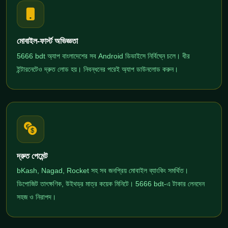
মোবাইল-ফার্স্ট অভিজ্ঞতা
5666 bdt অ্যাপ বাংলাদেশের সব Android ডিভাইসে নির্বিঘ্নে চলে। ধীর
ইন্টারনেটেও দ্রুত লোড হয়। নিবন্ধনের পরেই অ্যাপ ডাউনলোড করুন।
দ্রুত পেমেন্ট
bKash, Nagad, Rocket সহ সব জনপ্রিয় মোবাইল ব্যাংকিং সমর্থিত।
ডিপোজিট তাৎক্ষণিক, উইথড্র মাত্র কয়েক মিনিটে। 5666 bdt-এ টাকার লেনদেন
সহজ ও নিরাপদ।