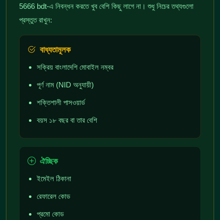
5666 bdt-এ নিবন্ধন করতে খুব বেশি কিছু লাগে না। শুধু নিচের তথ্যগুলো
প্রস্তুত রাখুন:
বাধ্যতামূলক
সক্রিয় বাংলাদেশি মোবাইল নম্বর
পূর্ণ নাম (NID অনুযায়ী)
শক্তিশালী পাসওয়ার্ড
বয়স ১৮ বছর বা তার বেশি
ঐচ্ছিক
ইমেইল ঠিকানা
রেফারেল কোড
প্রমো কোড