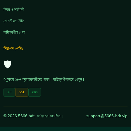
নিয়ম ও শর্তাবলী
গোপনীয়তা নীতি
দায়িত্বশীল খেলা
নিরাপদ গেমিং
🛡️
শুধুমাত্র ১৮+ ব্যবহারকারীদের জন্য। দায়িত্বশীলভাবে খেলুন।
১৮+
SSL
২৪/৭
© 2026 5666 bdt. সর্বস্বত্ব সংরক্ষিত।
support@5666-bdt.vip