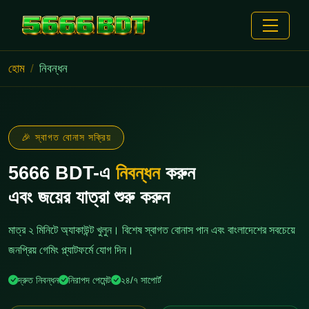
হোম
নিবন্ধন
🎉 স্বাগত বোনাস সক্রিয়
5666 BDT-এ
নিবন্ধন
করুন
এবং জয়ের যাত্রা শুরু করুন
মাত্র ২ মিনিটে অ্যাকাউন্ট খুলুন। বিশেষ স্বাগত বোনাস পান এবং বাংলাদেশের সবচেয়ে
জনপ্রিয় গেমিং প্ল্যাটফর্মে যোগ দিন।
দ্রুত নিবন্ধন
নিরাপদ পেমেন্ট
২৪/৭ সাপোর্ট