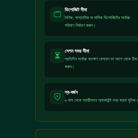
ডিপোজিট সীমা
দৈনিক, সাপ্তাহিক বা মাসিক ডিপোজিটের সর্বোচ্চ
পরিমাণ নির্ধারণ করুন।
সেশন সময় সীমা
প্রতিদিন সর্বোচ্চ কতক্ষণ খেলবেন তা আগে থেকে ঠিক
করুন।
স্ব-বর্জন
৬ মাস থেকে স্থায়ীভাবে অ্যাকাউন্ট বন্ধ করার সুবিধা