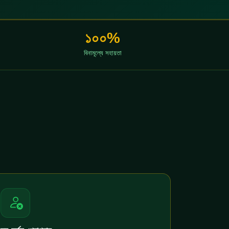
১০০%
বিনামূল্যে সহায়তা