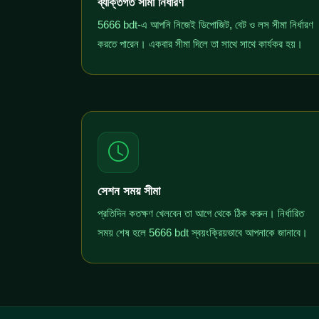
ব্যক্তিগত সীমা নির্ধারণ
5666 bdt-এ আপনি নিজেই ডিপোজিট, বেট ও লস সীমা নির্ধারণ
করতে পারেন। একবার সীমা দিলে তা সাথে সাথে কার্যকর হয়।
সেশন সময় সীমা
প্রতিদিন কতক্ষণ খেলবেন তা আগে থেকে ঠিক করুন। নির্ধারিত
সময় শেষ হলে 5666 bdt স্বয়ংক্রিয়ভাবে আপনাকে জানাবে।