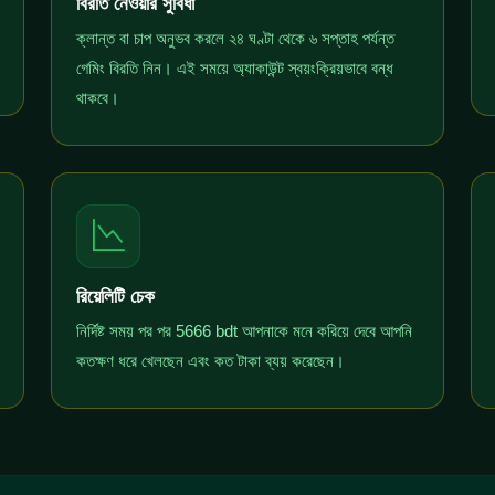
বিরতি নেওয়ার সুবিধা
ক্লান্ত বা চাপ অনুভব করলে ২৪ ঘণ্টা থেকে ৬ সপ্তাহ পর্যন্ত
গেমিং বিরতি নিন। এই সময়ে অ্যাকাউন্ট স্বয়ংক্রিয়ভাবে বন্ধ
থাকবে।
রিয়েলিটি চেক
নির্দিষ্ট সময় পর পর 5666 bdt আপনাকে মনে করিয়ে দেবে আপনি
কতক্ষণ ধরে খেলছেন এবং কত টাকা ব্যয় করেছেন।