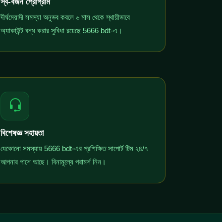
স্ব-বর্জন প্রোগ্রাম
দীর্ঘমেয়াদী সমস্যা অনুভব করলে ৬ মাস থেকে স্থায়ীভাবে
অ্যাকাউন্ট বন্ধ করার সুবিধা রয়েছে 5666 bdt-এ।
বিশেষজ্ঞ সহায়তা
যেকোনো সমস্যায় 5666 bdt-এর প্রশিক্ষিত সাপোর্ট টিম ২৪/৭
আপনার পাশে আছে। বিনামূল্যে পরামর্শ নিন।