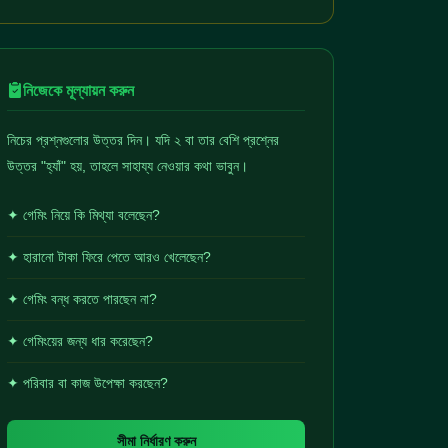
নিজেকে মূল্যায়ন করুন
নিচের প্রশ্নগুলোর উত্তর দিন। যদি ২ বা তার বেশি প্রশ্নের
উত্তর "হ্যাঁ" হয়, তাহলে সাহায্য নেওয়ার কথা ভাবুন।
✦ গেমিং নিয়ে কি মিথ্যা বলেছেন?
✦ হারানো টাকা ফিরে পেতে আরও খেলেছেন?
✦ গেমিং বন্ধ করতে পারছেন না?
✦ গেমিংয়ের জন্য ধার করেছেন?
✦ পরিবার বা কাজ উপেক্ষা করছেন?
সীমা নির্ধারণ করুন