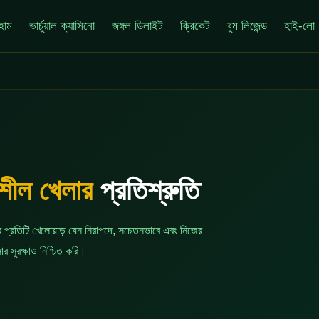
হোম
ভার্চুয়াল ক্যাসিনো
জঙ্গল ডিলাইট
ক্রিকেট
বুম লিজেন্ড
হাই-লো
বশীল খেলার
প্রতিশ্রুতি
প্রতিটি খেলোয়াড় যেন নিরাপদে, সচেতনভাবে এবং নিজের
 সুরক্ষাও নিশ্চিত করি।